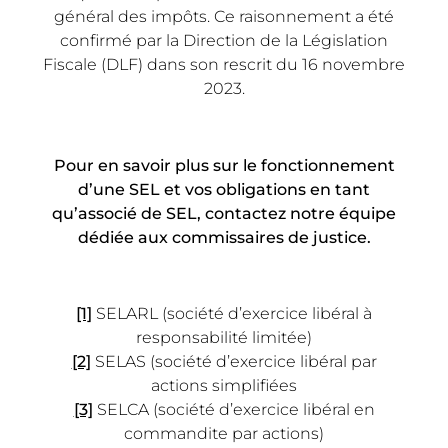
général des impôts. Ce raisonnement a été
confirmé par la Direction de la Législation
Fiscale (DLF) dans son rescrit du 16 novembre
2023.
Pour en savoir plus sur le fonctionnement
d’une SEL et vos obligations en tant
qu’associé de SEL, contactez notre équipe
dédiée aux commissaires de justice.
[1]
SELARL (société d’exercice libéral à
responsabilité limitée)
[2]
SELAS (société d’exercice libéral par
actions simplifiées
[3]
SELCA (société d’exercice libéral en
commandite par actions)