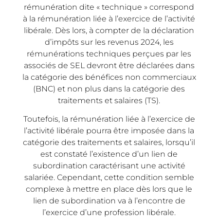
rémunération dite « technique » correspond
à la rémunération liée à l’exercice de l’activité
libérale. Dès lors, à compter de la déclaration
d’impôts sur les revenus 2024, les
rémunérations techniques perçues par les
associés de SEL devront être déclarées dans
la catégorie des bénéfices non commerciaux
(BNC) et non plus dans la catégorie des
traitements et salaires (TS).
Toutefois, la rémunération liée à l’exercice de
l’activité libérale pourra être imposée dans la
catégorie des traitements et salaires, lorsqu’il
est constaté l’existence d’un lien de
subordination caractérisant une activité
salariée. Cependant, cette condition semble
complexe à mettre en place dès lors que le
lien de subordination va à l’encontre de
l’exercice d’une profession libérale.