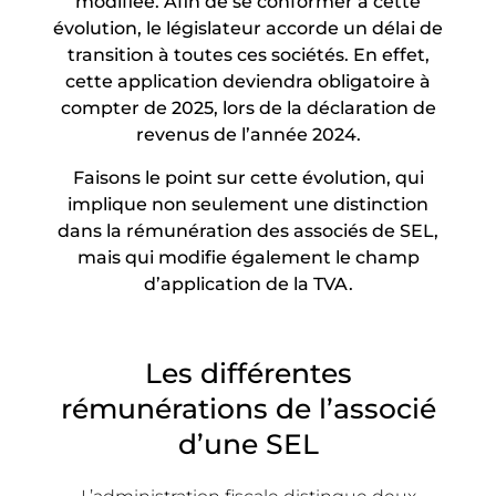
modifiée. Afin de se conformer à cette
évolution, le législateur accorde un délai de
transition à toutes ces sociétés. En effet,
cette application deviendra obligatoire à
compter de 2025, lors de la déclaration de
revenus de l’année 2024.
Faisons le point sur cette évolution, qui
implique non seulement une distinction
dans la rémunération des associés de SEL,
mais qui modifie également le champ
d’application de la TVA.
Les différentes
rémunérations de l’associé
d’une SEL