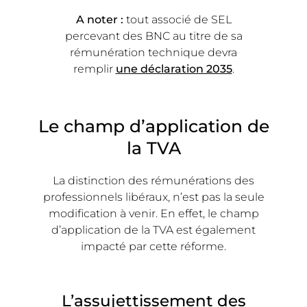
A noter :
tout associé de SEL
percevant des BNC au titre de sa
rémunération technique devra
remplir
une déclaration 2035
.
Le champ d’application de
la TVA
La distinction des rémunérations des
professionnels libéraux, n’est pas la seule
modification à venir. En effet, le champ
d’application de la TVA est également
impacté par cette réforme.
L’assujettissement des