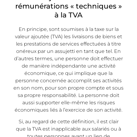
rémunérations « techniques »
à la TVA
En principe, sont soumises à la taxe sur la
valeur ajoutée (TVA) les livraisons de biens et
les prestations de services effectuées à titre
onéreux par un assujetti en tant que tel. En
d’autres termes, une personne doit effectuer
de manière indépendante une activité
économique, ce qui implique que la
personne concernée accomplit ses activités
en son nom, pour son propre compte et sous
sa propre responsabilité. La personne doit
aussi supporter elle-même les risques
économiques liés à l’exercice de son activité.
Si, au regard de cette définition, il est clair
que la TVA est inapplicable aux salariés ou à
toutes personnes ayant un lien de