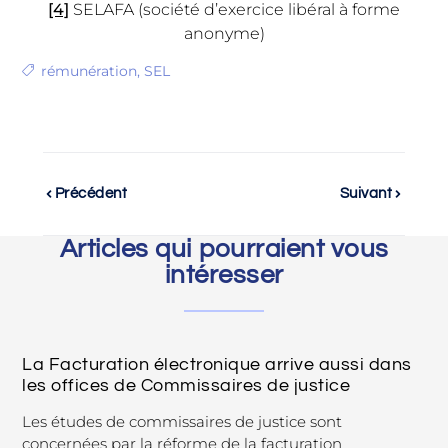
[4]
SELAFA (société d’exercice libéral à forme
anonyme)
rémunération
,
SEL
Précédent
Suivant
Articles qui pourraient vous
intéresser
La Facturation électronique arrive aussi dans
les offices de Commissaires de justice
Les études de commissaires de justice sont
concernées par la réforme de la facturation