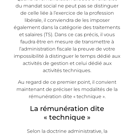
du mandat social ne peut pas se distinguer
de celle liée à l’exercice de la profession
libérale, il conviendra de les imposer
également dans la catégorie des traitements
et salaires (TS). Dans ce cas précis, il vous
faudra être en mesure de transmettre à
l’administration fiscale la preuve de votre
impossibilité à distinguer le temps dédié aux
activités de gestion et celui dédié aux
activités techniques.
Au regard de ce premier point, il convient
maintenant de préciser les modalités de la
rémunération dite « technique ».
La rémunération dite
« technique »
Selon la doctrine administrative, la