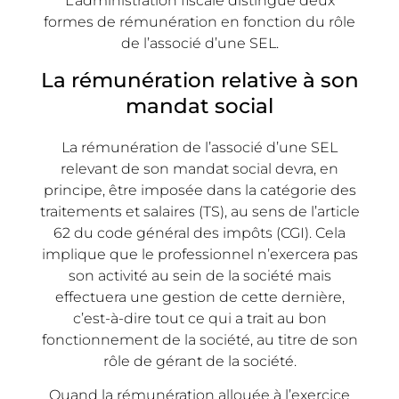
L’administration fiscale distingue deux
formes de rémunération en fonction du rôle
de l’associé d’une SEL.
La rémunération relative à son
mandat social
La rémunération de l’associé d’une SEL
relevant de son mandat social devra, en
principe, être imposée dans la catégorie des
traitements et salaires (TS), au sens de l’article
62 du code général des impôts (CGI). Cela
implique que le professionnel n’exercera pas
son activité au sein de la société mais
effectuera une gestion de cette dernière,
c’est-à-dire tout ce qui a trait au bon
fonctionnement de la société, au titre de son
rôle de gérant de la société.
Quand la rémunération allouée à l’exercice