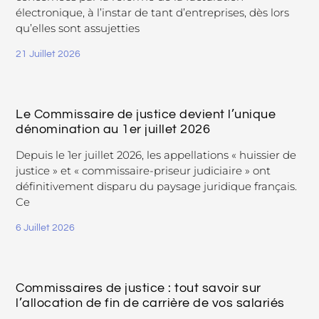
électronique, à l’instar de tant d’entreprises, dès lors
qu’elles sont assujetties
21 Juillet 2026
Le Commissaire de justice devient l’unique
dénomination au 1er juillet 2026
Depuis le 1er juillet 2026, les appellations « huissier de
justice » et « commissaire-priseur judiciaire » ont
définitivement disparu du paysage juridique français.
Ce
6 Juillet 2026
Commissaires de justice : tout savoir sur
l’allocation de fin de carrière de vos salariés