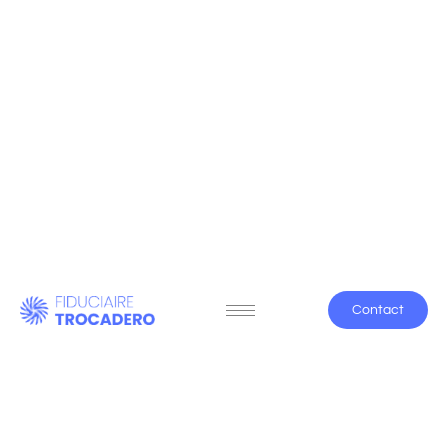
Contact