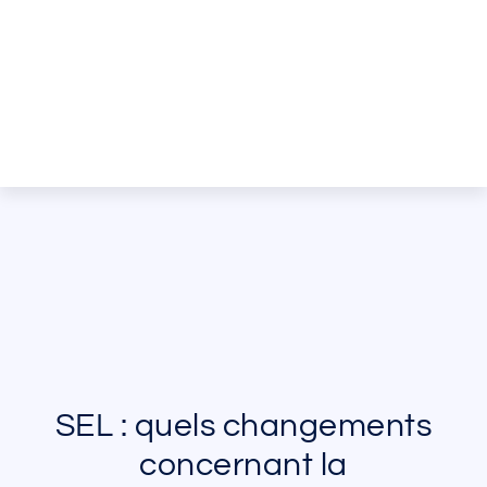
SEL : quels changements
concernant la