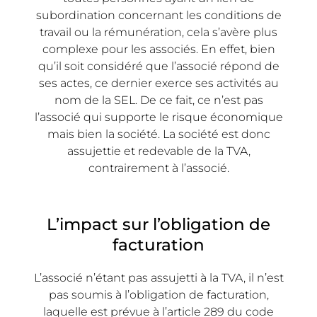
subordination concernant les conditions de
travail ou la rémunération, cela s’avère plus
complexe pour les associés. En effet, bien
qu’il soit considéré que l’associé répond de
ses actes, ce dernier exerce ses activités au
nom de la SEL. De ce fait, ce n’est pas
l’associé qui supporte le risque économique
mais bien la société. La société est donc
assujettie et redevable de la TVA,
contrairement à l’associé.
L’impact sur l’obligation de
facturation
L’associé n’étant pas assujetti à la TVA, il n’est
pas soumis à l’obligation de facturation,
laquelle est prévue à l’article 289 du code