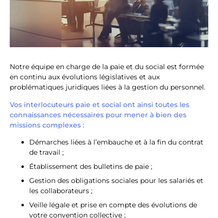
Notre équipe en charge de la paie et du social est formée
en continu aux évolutions législatives et aux
problématiques juridiques liées à la gestion du personnel.
Vos interlocuteurs paie et social ont ainsi toutes les
connaissances nécessaires pour mener à bien des
missions complexes :
Démarches liées à l’embauche et à la fin du contrat
de travail ;
Établissement des bulletins de paie ;
Gestion des obligations sociales pour les salariés et
les collaborateurs ;
Veille légale et prise en compte des évolutions de
votre convention collective ;