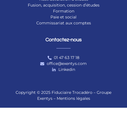
Fusion, acquisition, cession d’études
Formation
Paie et social
Commissariat aux comptes
Contactez-nous
01 47 63 17 18
office@exentys.com
Linkedin
Copyright © 2025 Fiduciaire Trocadéro – Groupe
Exentys –
Mentions légales