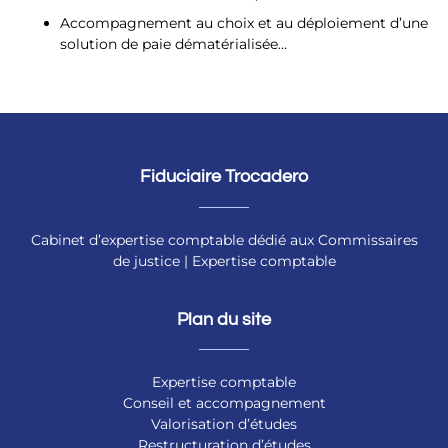
Accompagnement au choix et au déploiement d’une
solution de paie dématérialisée…
Fiduciaire Trocadero
Cabinet d’expertise comptable dédié aux Commissaires
de justice | Expertise comptable
Plan du site
Expertise comptable
Conseil et accompagnement
Valorisation d’études
Restructuration d’études