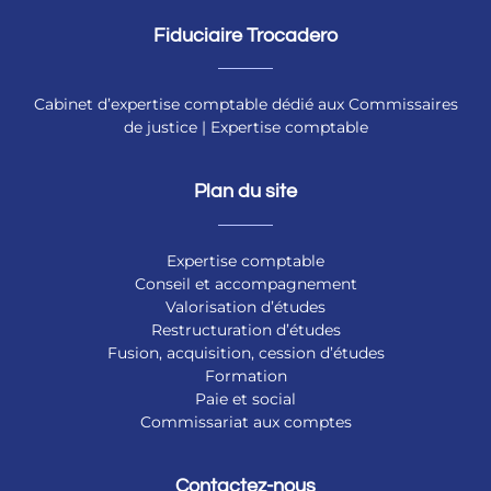
Fiduciaire Trocadero
Cabinet d’expertise comptable dédié aux Commissaires
de justice | Expertise comptable
Plan du site
Expertise comptable
Conseil et accompagnement
Valorisation d’études
Restructuration d’études
Fusion, acquisition, cession d’études
Formation
Paie et social
Commissariat aux comptes
Contactez-nous