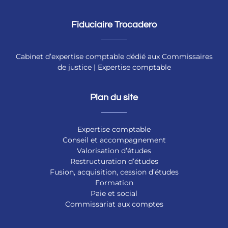
Fiduciaire Trocadero
Cabinet d’expertise comptable dédié aux Commissaires
de justice | Expertise comptable
Plan du site
Expertise comptable
Conseil et accompagnement
Valorisation d’études
Restructuration d’études
Fusion, acquisition, cession d’études
Formation
Paie et social
Commissariat aux comptes